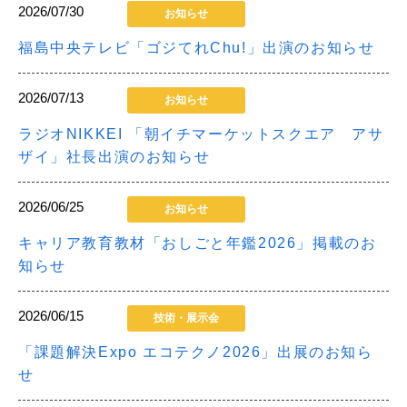
2026/07/30
お知らせ
福島中央テレビ「ゴジてれChu!」出演のお知らせ
2026/07/13
お知らせ
ラジオNIKKEI 「朝イチマーケットスクエア アサ
ザイ」社長出演のお知らせ
2026/06/25
お知らせ
キャリア教育教材「おしごと年鑑2026」掲載のお
知らせ
2026/06/15
技術・展示会
「課題解決Expo エコテクノ2026」出展のお知ら
せ