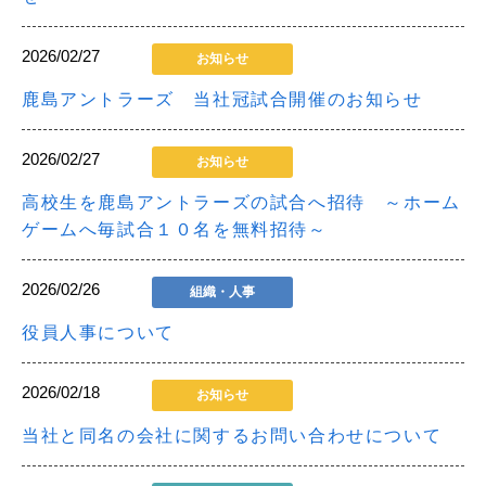
2026/02/27
お知らせ
鹿島アントラーズ 当社冠試合開催のお知らせ
2026/02/27
お知らせ
高校生を鹿島アントラーズの試合へ招待 ～ホーム
ゲームへ毎試合１０名を無料招待～
2026/02/26
組織・人事
役員人事について
2026/02/18
お知らせ
当社と同名の会社に関するお問い合わせについて