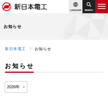
お知らせ
新日本電工
お知らせ
お知らせ