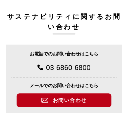
サステナビリティに関するお問
い合わせ
お電話でのお問い合わせはこちら
03-6860-6800
メールでのお問い合わせはこちら
お問い合わせ