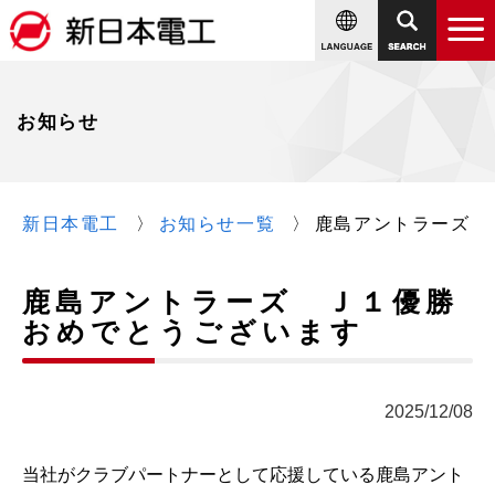
お知らせ
新日本電工
お知らせ一覧
鹿島アントラーズ 
鹿島アントラーズ Ｊ１優勝
おめでとうございます
2025/12/08
当社がクラブパートナーとして応援している鹿島アント