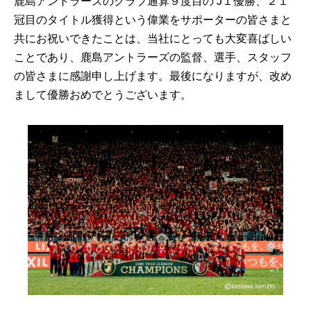
鹿島アントラーズのクラブ通算９度目の J１優勝、２１
冠目のタイトル獲得という偉業をサポーターの皆さまと
共にお祝いできたことは、当社にとっても大変喜ばしい
ことであり、鹿島アントラーズの監督、選手、スタッフ
の皆さまに感謝申し上げます。最後になりますが、改め
まして優勝おめでとうございます。