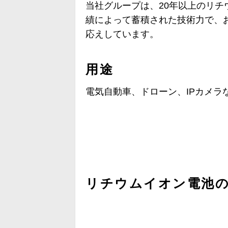
当社グループは、20年以上のリチ
績によって蓄積された技術力で、
応えしています。
用途
電気自動車、ドローン、IPカメラ
リチウムイオン電池