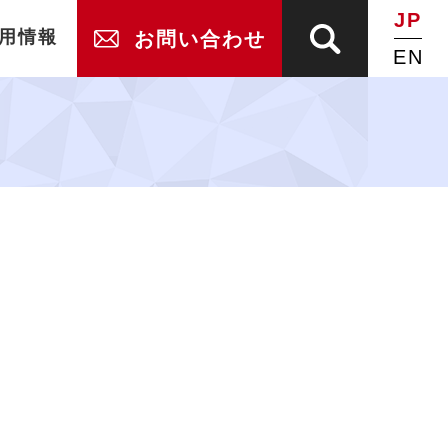
JP
用情報
お問い合わせ
EN