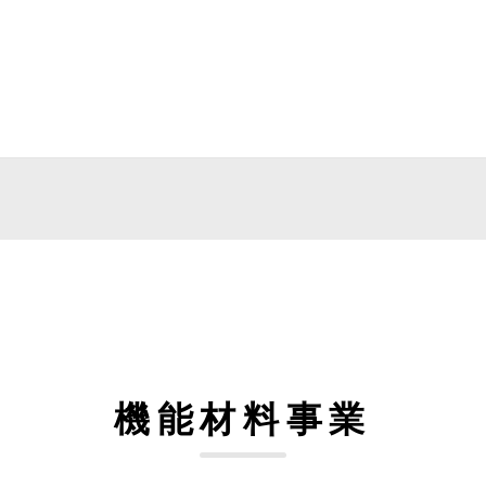
機能材料事業