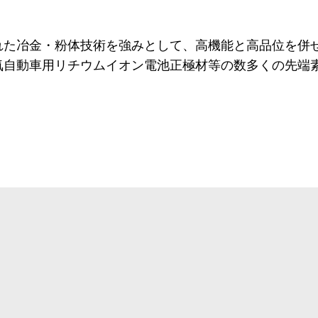
れた冶金・粉体技術を強みとして、高機能と高品位を併
気自動車用リチウムイオン電池正極材等の数多くの先端