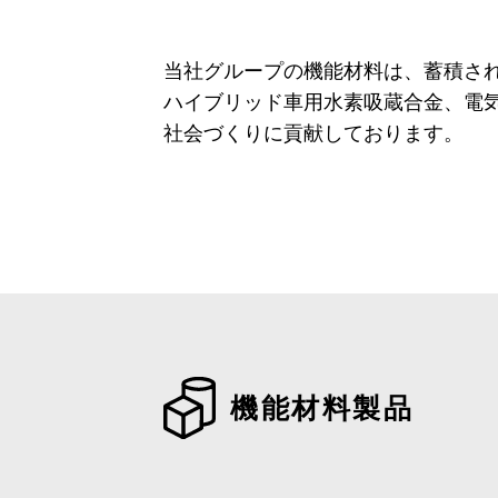
当社グループの機能材料は、蓄積さ
ハイブリッド車用水素吸蔵合金、電
社会づくりに貢献しております。
機能材料製品