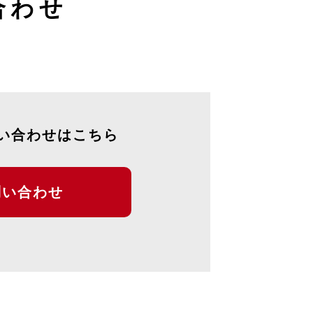
合わせ
い合わせはこちら
問い合わせ