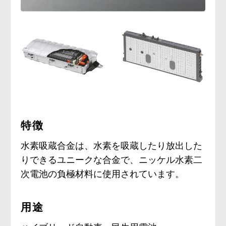
特徴
水素吸蔵合金は、水素を吸蔵したり放出した
りできるユニークな合金で、ニッケル水素二
次電池の負極材料に使用されています。
用途