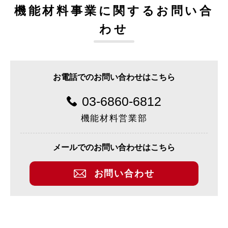
機能材料事業に関するお問い合
わせ
お電話でのお問い合わせはこちら
03-6860-6812
機能材料営業部
メールでのお問い合わせはこちら
お問い合わせ