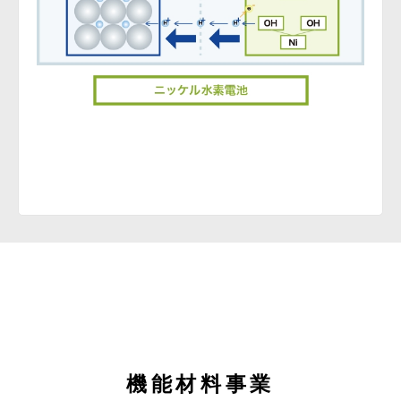
機能材料事業