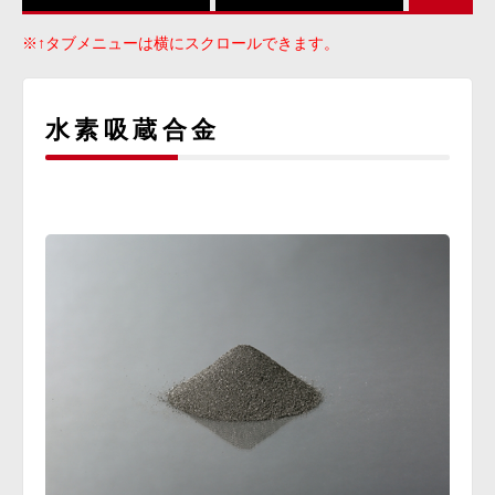
※↑タブメニューは横にスクロールできます。
水素吸蔵合金