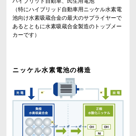
ハイブリッド自動車、民生用電池
（特にハイブリッド自動車用ニッケル水素電
池向け水素吸蔵合金の最大のサプライヤーで
あるとともに水素吸蔵合金製造のトップメー
カーです）
ニッケル水素電池の構造