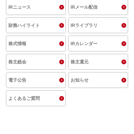
IRニュース
IRメール配信
財務ハイライト
IRライブラリ
株式情報
IRカレンダー
株主総会
株主還元
電子公告
お知らせ
よくあるご質問