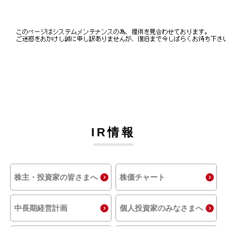
IR情報
株主・投資家の皆さまへ
株価チャート
中長期経営計画
個人投資家のみなさまへ