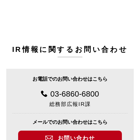
IR情報に関するお問い合わせ
お電話でのお問い合わせはこちら
03-6860-6800
総務部広報IR課
メールでのお問い合わせはこちら
お問い合わせ