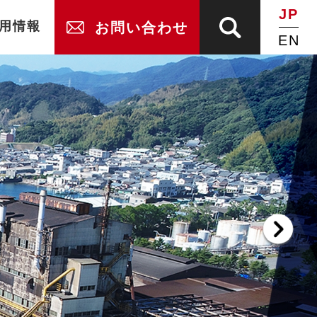
JP
用情報
お問い合わせ
EN