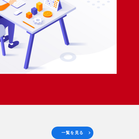
一覧を見る
ス