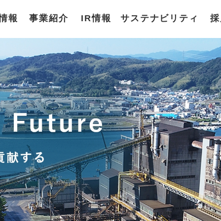
情報
事業紹介
IR情報
サステナビリティ
採