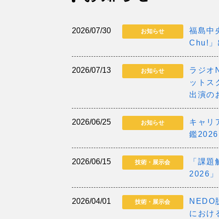
2026/07/30
福島中
お知らせ
Chu!
2026/07/13
ラジオN
お知らせ
ットス
出演の
2026/06/25
キャリ
お知らせ
鑑20
2026/06/15
「課題解
技術・展示会
202
2026/04/01
NED
技術・展示会
におけ