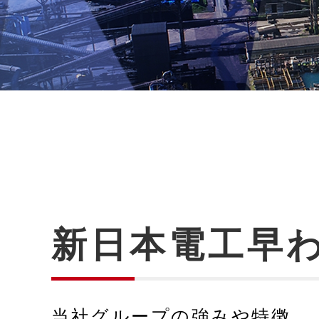
新日本電工早
当社グループの強みや特徴、