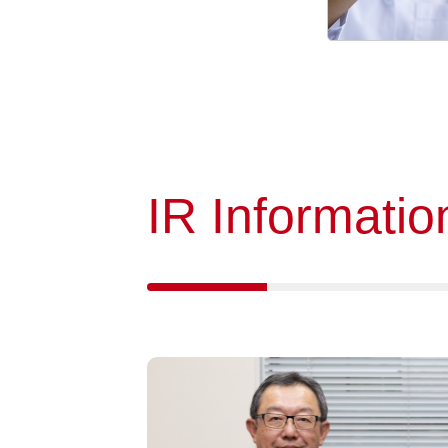
IR Informatio