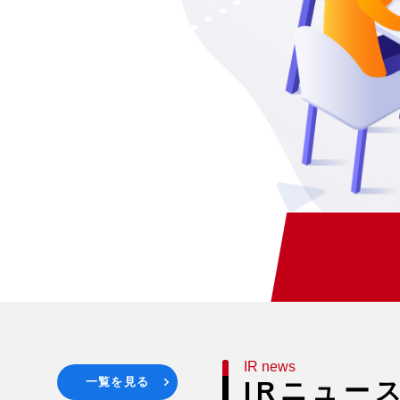
IR news
一覧を見る
IRニュー