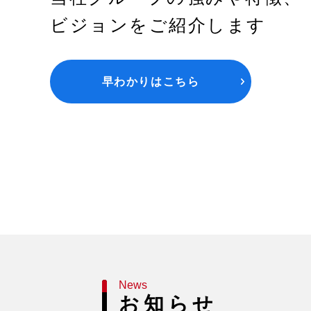
ビジョンをご紹介します
早わかりはこちら
News
お知らせ