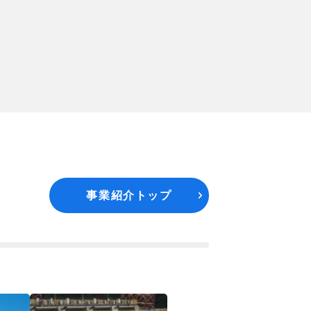
事業紹介トップ