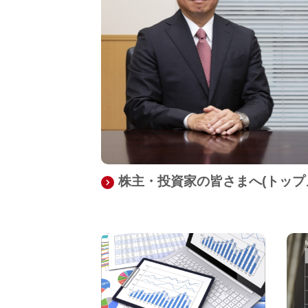
株主・投資家の皆さまへ(トップ