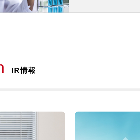
n
IR情報