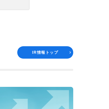
IR情報トップ